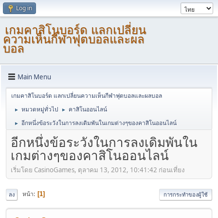
Log in
เกมคาสิโนบอร์ด แลกเปลี่ยน
ความเห็นกีฬาฟุตบอลและผล
บอล
Main Menu
เกมคาสิโนบอร์ด แลกเปลี่ยนความเห็นกีฬาฟุตบอลและผลบอล
หมวดหมู่ทั่วไป
คาสิโนออนไลน์
►
►
อีกหนึ่งข้อระวังในการลงเดิมพันในเกมต่างๆของคาสิโนออนไลน์
►
อีกหนึ่งข้อระวังในการลงเดิมพันใน
เกมต่างๆของคาสิโนออนไลน์
เริ่มโดย CasinoGames, ตุลาคม 13, 2012, 10:41:42 ก่อนเที่ยง
หน้า
1
ลง
การกระทำของผู้ใช้