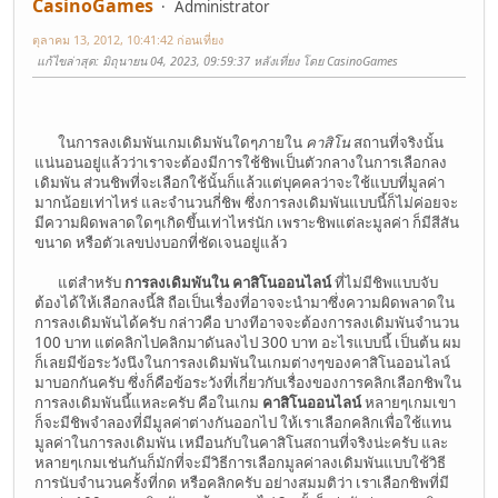
CasinoGames
Administrator
ตุลาคม 13, 2012, 10:41:42 ก่อนเที่ยง
แก้ไขล่าสุด
: มิถุนายน 04, 2023, 09:59:37 หลังเที่ยง โดย CasinoGames
ในการลงเดิมพันเกมเดิมพันใดๆภายใน
คาสิโน
สถานที่จริงนั้น
แน่นอนอยู่แล้วว่าเราจะต้องมีการใช้ชิพเป็นตัวกลางในการเลือกลง
เดิมพัน ส่วนชิพที่จะเลือกใช้นั้นก็แล้วแต่บุคคลว่าจะใช้แบบที่มูลค่า
มากน้อยเท่าไหร่ และจำนวนกี่ชิพ ซึ่งการลงเดิมพันแบบนี้ก็ไม่ค่อยจะ
มีความผิดพลาดใดๆเกิดขึ้นเท่าไหร่นัก เพราะชิพแต่ละมูลค่า ก็มีสีสัน
ขนาด หรือตัวเลขบ่งบอกที่ชัดเจนอยู่แล้ว
แต่สำหรับ
การลงเดิมพันใน คาสิโนออนไลน์
ที่ไม่มีชิพแบบจับ
ต้องได้ให้เลือกลงนี้สิ ถือเป็นเรื่องที่อาจจะนำมาซึ่งความผิดพลาดใน
การลงเดิมพันได้ครับ กล่าวคือ บางทีอาจจะต้องการลงเดิมพันจำนวน
100 บาท แต่คลิกไปคลิกมาดันลงไป 300 บาท อะไรแบบนี้ เป็นต้น ผม
ก็เลยมีข้อระวังนึงในการลงเดิมพันในเกมต่างๆของคาสิโนออนไลน์
มาบอกกันครับ ซึ่งก็คือข้อระวังที่เกี่ยวกับเรื่องของการคลิกเลือกชิพใน
การลงเดิมพันนี้แหละครับ คือในเกม
คาสิโนออนไลน์
หลายๆเกมเขา
ก็จะมีชิพจำลองที่มีมูลค่าต่างกันออกไป ให้เราเลือกคลิกเพื่อใช้แทน
มูลค่าในการลงเดิมพัน เหมือนกับในคาสิโนสถานที่จริงน่ะครับ และ
หลายๆเกมเช่นกันก็มักที่จะมีวิธีการเลือกมูลค่าลงเดิมพันแบบใช้วิธี
การนับจำนวนครั้งที่กด หรือคลิกครับ อย่างสมมติว่า เราเลือกชิพที่มี