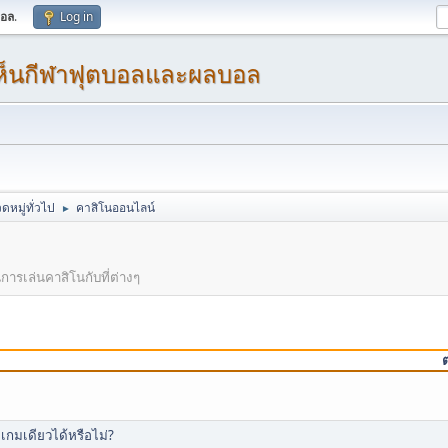
บอล
.
Log in
เห็นกีฬาฟุตบอลและผลบอล
ดหมู่ทั่วไป
คาสิโนออนไลน์
►
การเล่นคาสิโนกับที่ต่างๆ
เกมเดียวได้หรือไม่?