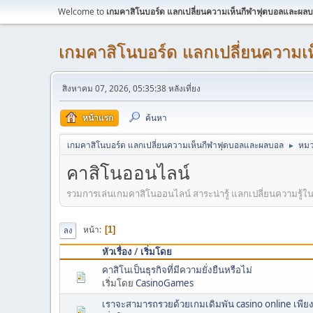
Welcome to
เกมคาสิโนบอร์ด แลกเปลี่ยนความเห็นกีฬาฟุตบอลและผล
เกมคาสิโนบอร์ด แลกเปลี่ยนความ
สิงหาคม 07, 2026, 05:35:38 หลังเที่ยง
หน้าแรก
ค้นหา
เกมคาสิโนบอร์ด แลกเปลี่ยนความเห็นกีฬาฟุตบอลและผลบอล
หมว
►
คาสิโนออนไลน์
รวมการเล่นเกมคาสิโนออนไลน์ สาระน่ารู้ แลกเปลี่ยนความรู้ใน
หน้า
1
ลง
หัวเรื่อง
/
เริ่มโดย
คาสิโนเป็นธุรกิจที่มีความยั่งยืนหรือไม่
เริ่มโดย
CasinoGames
เราจะสามารถรวยด้วยเกมเดิมพัน casino online เพียง