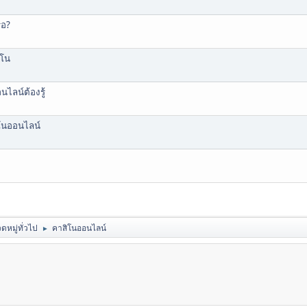
ือ?
ิโน
นไลน์ต้องรู้
ิโนออนไลน์
ดหมู่ทั่วไป
คาสิโนออนไลน์
►