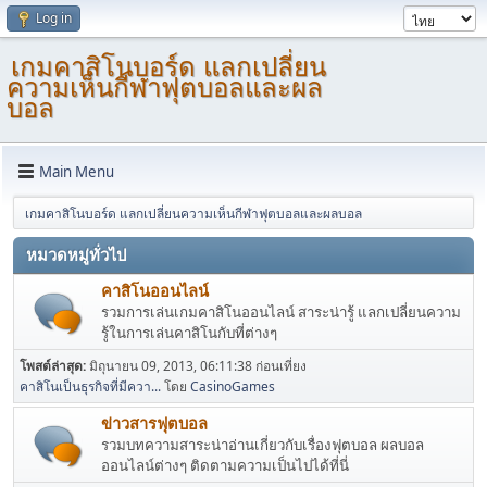
Log in
เกมคาสิโนบอร์ด แลกเปลี่ยน
ความเห็นกีฬาฟุตบอลและผล
บอล
Main Menu
เกมคาสิโนบอร์ด แลกเปลี่ยนความเห็นกีฬาฟุตบอลและผลบอล
หมวดหมู่ทั่วไป
คาสิโนออนไลน์
รวมการเล่นเกมคาสิโนออนไลน์ สาระน่ารู้ แลกเปลี่ยนความ
รู้ในการเล่นคาสิโนกับที่ต่างๆ
โพสต์ล่าสุด:
มิถุนายน 09, 2013, 06:11:38 ก่อนเที่ยง
คาสิโนเป็นธุรกิจที่มีควา...
โดย
CasinoGames
ข่าวสารฟุตบอล
รวมบทความสาระน่าอ่านเกี่ยวกับเรื่องฟุตบอล ผลบอล
ออนไลน์ต่างๆ ติดตามความเป็นไปได้ที่นี่