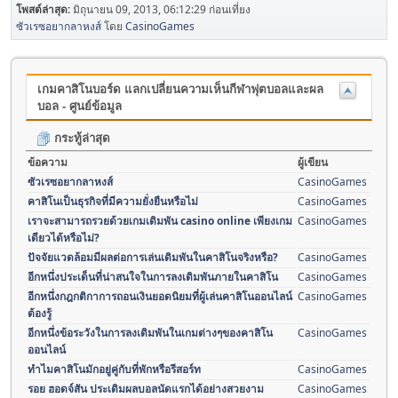
โพสต์ล่าสุด:
มิถุนายน 09, 2013, 06:12:29 ก่อนเที่ยง
ซัวเรซอยากลาหงส์
โดย
CasinoGames
เกมคาสิโนบอร์ด แลกเปลี่ยนความเห็นกีฬาฟุตบอลและผล
บอล - ศูนย์ข้อมูล
กระทู้ล่าสุด
ข้อความ
ผู้เขียน
ซัวเรซอยากลาหงส์
CasinoGames
คาสิโนเป็นธุรกิจที่มีความยั่งยืนหรือไม่
CasinoGames
เราจะสามารถรวยด้วยเกมเดิมพัน casino online เพียงเกม
CasinoGames
เดียวได้หรือไม่?
ปัจจัยแวดล้อมมีผลต่อการเล่นเดิมพันในคาสิโนจริงหรือ?
CasinoGames
อีกหนึ่งประเด็นที่น่าสนใจในการลงเดิมพันภายในคาสิโน
CasinoGames
อีกหนึ่งกฎกติกาการถอนเงินยอดนิยมที่ผู้เล่นคาสิโนออนไลน์
CasinoGames
ต้องรู้
อีกหนึ่งข้อระวังในการลงเดิมพันในเกมต่างๆของคาสิโน
CasinoGames
ออนไลน์
ทำไมคาสิโนมักอยู่คู่กับที่พักหรือรีสอร์ท
CasinoGames
รอย ฮอดจ์สัน ประเดิมผลบอลนัดแรกได้อย่างสวยงาม
CasinoGames