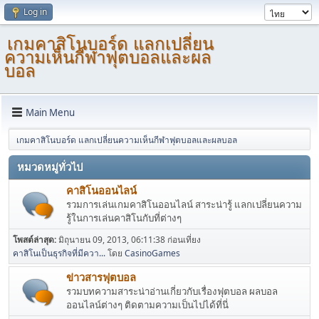
Log in
เกมคาสิโนบอร์ด แลกเปลี่ยน
ความเห็นกีฬาฟุตบอลและผล
บอล
Main Menu
เกมคาสิโนบอร์ด แลกเปลี่ยนความเห็นกีฬาฟุตบอลและผลบอล
หมวดหมู่ทั่วไป
คาสิโนออนไลน์
รวมการเล่นเกมคาสิโนออนไลน์ สาระน่ารู้ แลกเปลี่ยนความ
รู้ในการเล่นคาสิโนกับที่ต่างๆ
โพสต์ล่าสุด:
มิถุนายน 09, 2013, 06:11:38 ก่อนเที่ยง
คาสิโนเป็นธุรกิจที่มีควา...
โดย
CasinoGames
ข่าวสารฟุตบอล
รวมบทความสาระน่าอ่านเกี่ยวกับเรื่องฟุตบอล ผลบอล
ออนไลน์ต่างๆ ติดตามความเป็นไปได้ที่นี่